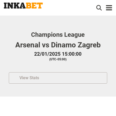
Champions League
Arsenal vs Dinamo Zagreb
22/01/2025 15:00:00
(UTC-05:00)
View Stats