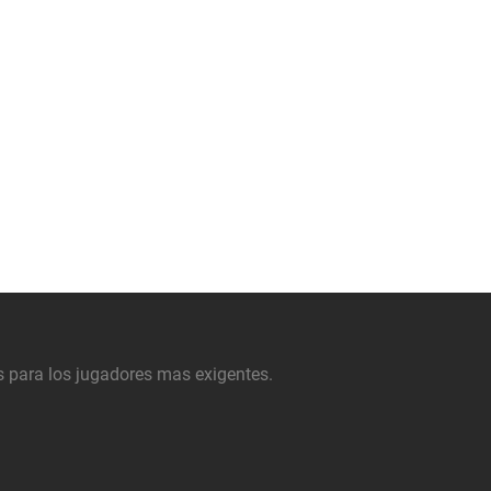
s para los jugadores mas exigentes.