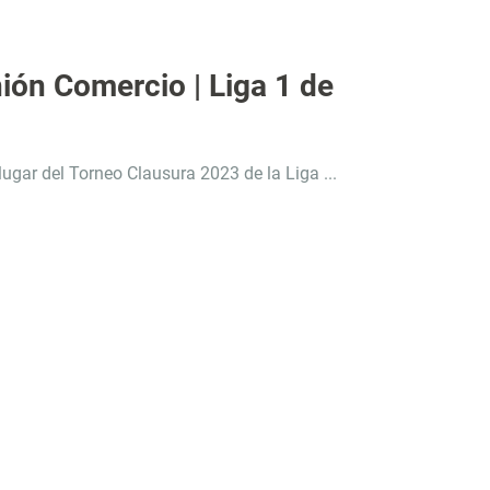
ión Comercio | Liga 1 de
 lugar del Torneo Clausura 2023 de la Liga ...