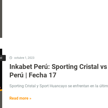
ol
octubre 1, 2023
Inkabet Perú: Sporting Cristal v
Perú | Fecha 17
Sporting Cristal y Sport Huancayo se enfrentan en la últim
Read more »