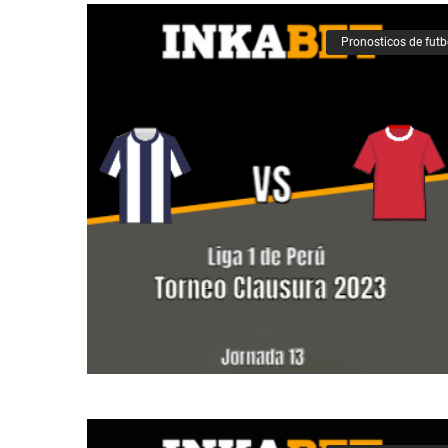
Pronosticos de futb