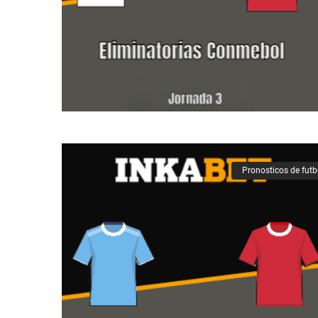
Pronosticos de futb