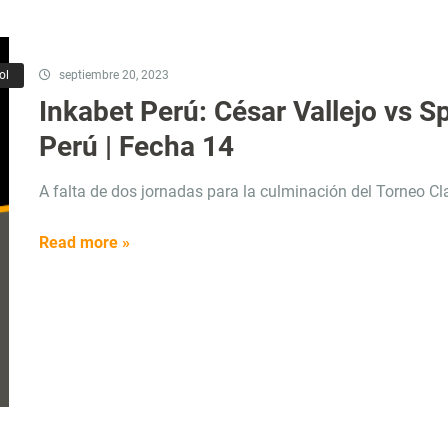
ol
septiembre 20, 2023
Inkabet Perú: César Vallejo vs Sp
Perú | Fecha 14
A falta de dos jornadas para la culminación del Torneo Cla
Read more »