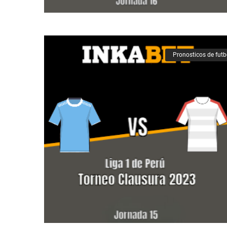
Pronosticos de futb