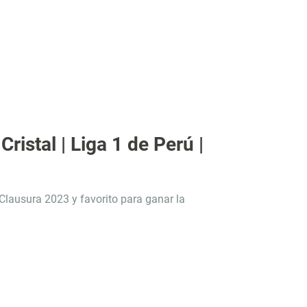
ristal | Liga 1 de Perú |
 Clausura 2023 y favorito para ganar la