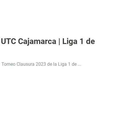
s UTC Cajamarca | Liga 1 de
 Torneo Clausura 2023 de la Liga 1 de ...