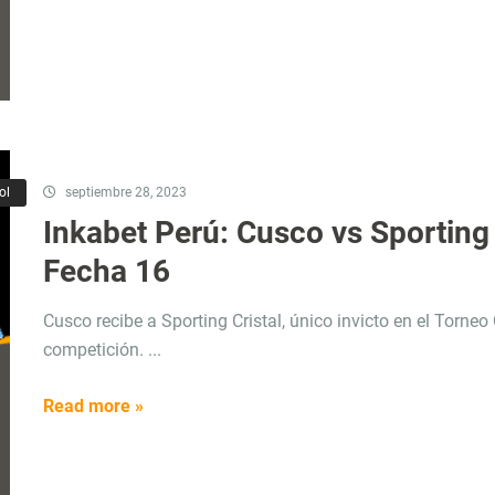
ol
septiembre 28, 2023
Inkabet Perú: Cusco vs Sporting C
Fecha 16
Cusco recibe a Sporting Cristal, único invicto en el Torneo
competición. ...
Read more »