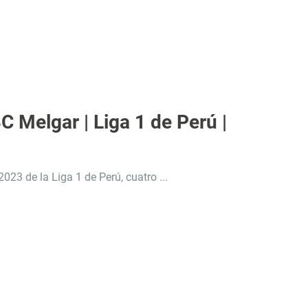
C Melgar | Liga 1 de Perú |
023 de la Liga 1 de Perú, cuatro ...