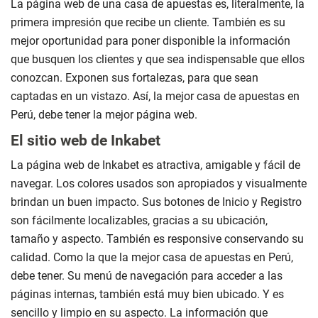
La página web de una casa de apuestas es, literalmente, la
primera impresión que recibe un cliente. También es su
mejor oportunidad para poner disponible la información
que busquen los clientes y que sea indispensable que ellos
conozcan. Exponen sus fortalezas, para que sean
captadas en un vistazo. Así, la mejor casa de apuestas en
Perú, debe tener la mejor página web.
El sitio web de Inkabet
La página web de Inkabet es atractiva, amigable y fácil de
navegar. Los colores usados son apropiados y visualmente
brindan un buen impacto. Sus botones de Inicio y Registro
son fácilmente localizables, gracias a su ubicación,
tamaño y aspecto. También es responsive conservando su
calidad. Como la que la mejor casa de apuestas en Perú,
debe tener. Su menú de navegación para acceder a las
páginas internas, también está muy bien ubicado. Y es
sencillo y limpio en su aspecto. La información que