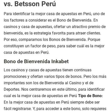
vs. Betsson Perú
Para identificar la mejor casa de apuestas en Perú, uno de
los factores a considerar es el Bono de Bienvenida. En
casinos y casa de apuestas, ofertar un atractivo premio de
bienvenida, es la estrategia favorita para atraer clientes.
Por eso, comparamos los Bonos de Bienvenida. Porque
constituyen un factor de peso, para saber cuál es la mejor
casa de apuestas en Perú.
Bono de Bienvenida Inkabet
Los casinos y casas de apuestas tienen continuas
promociones y ofertan varios tipos de bonos. Pero los más
importantes son los de Bienvenida al Casino y el de
Deportes. Nos centraremos en este último, para identificar
cual es la mejor casa de apuestas en Perú
Tipo de Bono:
En la mejor casa de apuestas en Perú siempre debe ser
fácil registrarse. Y, para acceder a este bono, solo requieres