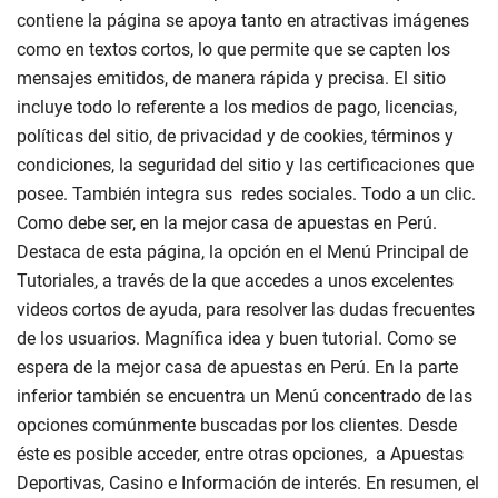
contiene la página se apoya tanto en atractivas imágenes
como en textos cortos, lo que permite que se capten los
mensajes emitidos, de manera rápida y precisa. El sitio
incluye todo lo referente a los medios de pago, licencias,
políticas del sitio, de privacidad y de cookies, términos y
condiciones, la seguridad del sitio y las certificaciones que
posee. También integra sus redes sociales. Todo a un clic.
Como debe ser, en la mejor casa de apuestas en Perú.
Destaca de esta página, la opción en el Menú Principal de
Tutoriales, a través de la que accedes a unos excelentes
videos cortos de ayuda, para resolver las dudas frecuentes
de los usuarios. Magnífica idea y buen tutorial. Como se
espera de la mejor casa de apuestas en Perú. En la parte
inferior también se encuentra un Menú concentrado de las
opciones comúnmente buscadas por los clientes. Desde
éste es posible acceder, entre otras opciones, a Apuestas
Deportivas, Casino e Información de interés. En resumen, el