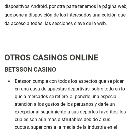
dispositivos Android, por otra parte tenemos la página web,
que pone a disposición de los interesados una edición que
da acceso a todas las secciones clave de la web.
OTROS CASINOS ONLINE
BETSSON CASINO
Betsson cumple con todos los aspectos que se piden
en una casa de apuestas deportivas, sobre todo en lo
que a mercados se refiere, al ponerle una especial
atención a los gustos de los peruanos y darle un
excepcional seguimiento a sus deportes favoritos, los
cuales son aún más disfrutables debido a sus
cuotas, superiores a la media de la industria en el