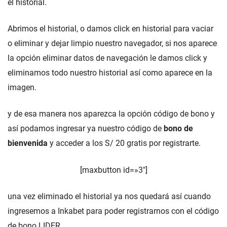
el historial.
Abrimos el historial, o damos click en historial para vaciar
o eliminar y dejar limpio nuestro navegador, si nos aparece
la opción eliminar datos de navegación le damos click y
eliminamos todo nuestro historial así como aparece en la
imagen.
y de esa manera nos aparezca la opción código de bono y
así podamos ingresar ya nuestro código de
bono
de
bienvenida
y acceder a los S/ 20 gratis por registrarte.
[maxbutton id=»3″]
una vez eliminado el historial ya nos quedará así cuando
ingresemos a Inkabet para poder registrarnos con el código
de bono LIDER.