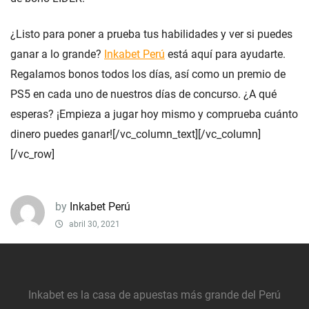
¿Listo para poner a prueba tus habilidades y ver si puedes
ganar a lo grande?
Inkabet Perú
está aquí para ayudarte.
Regalamos bonos todos los días, así como un premio de
PS5 en cada uno de nuestros días de concurso. ¿A qué
esperas? ¡Empieza a jugar hoy mismo y comprueba cuánto
dinero puedes ganar![/vc_column_text][/vc_column]
[/vc_row]
by
Inkabet Perú
abril 30, 2021
Inkabet es la casa de apuestas más grande del Perú