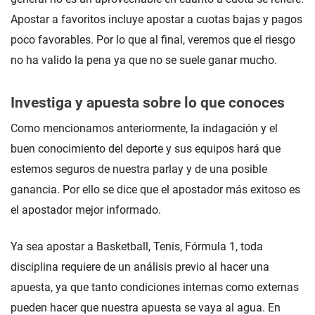
Apostar a favoritos incluye apostar a cuotas bajas y pagos
poco favorables. Por lo que al final, veremos que el riesgo
no ha valido la pena ya que no se suele ganar mucho.
Investiga y apuesta sobre lo que conoces
Como mencionamos anteriormente, la indagación y el
buen conocimiento del deporte y sus equipos hará que
estemos seguros de nuestra parlay y de una posible
ganancia. Por ello se dice que el apostador más exitoso es
el apostador mejor informado.
Ya sea apostar a Basketball, Tenis, Fórmula 1, toda
disciplina requiere de un análisis previo al hacer una
apuesta, ya que tanto condiciones internas como externas
pueden hacer que nuestra apuesta se vaya al agua. En