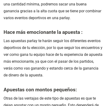
una cantidad mínima, podremos sacar una buena
ganancia gracias a la alta cuota que se tiene por combinar
varios eventos deportivos en una parlay.
Hace más emocionante la apuesta :
Las apuestas parlay te harán seguir los diferentes eventos
deportivos de tu elección, por lo que seguir los encuentros y
ver como gana tu equipo hace de tu experiencia de apuesta
más emocionante, ya que con el pasar de los partidos,
verás como vas ganando y estando cerca de la ganancia
de dinero de la apuesta.
Apuestas con montos pequeños:
Otras de las ventajas de este tipo de apuestas es que te
dejan apostar con un monto pequeño. Esto dependerá de