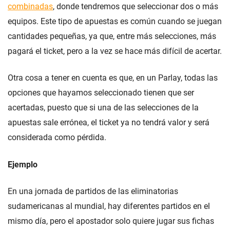
combinadas
, donde tendremos que seleccionar dos o más
equipos. Este tipo de apuestas es común cuando se juegan
cantidades pequeñas, ya que, entre más selecciones, más
pagará el ticket, pero a la vez se hace más difícil de acertar.
Otra cosa a tener en cuenta es que, en un Parlay, todas las
opciones que hayamos seleccionado tienen que ser
acertadas, puesto que si una de las selecciones de la
apuestas sale errónea, el ticket ya no tendrá valor y será
considerada como pérdida.
Ejemplo
En una jornada de partidos de las eliminatorias
sudamericanas al mundial, hay diferentes partidos en el
mismo día, pero el apostador solo quiere jugar sus fichas