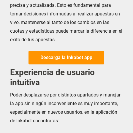
precisa y actualizada. Esto es fundamental para
tomar decisiones informadas al realizar apuestas en
vivo, mantenerse al tanto de los cambios en las
cuotas y estadísticas puede marcar la diferencia en el
éxito de tus apuestas.
Descarga la Inkabet
app
Experiencia de usuario
intuitiva
Poder desplazarse por distintos apartados y manejar
la app sin ningún inconveniente es muy importante,
especialmente en nuevos usuarios, en la aplicación
de Inkabet encontrarás: