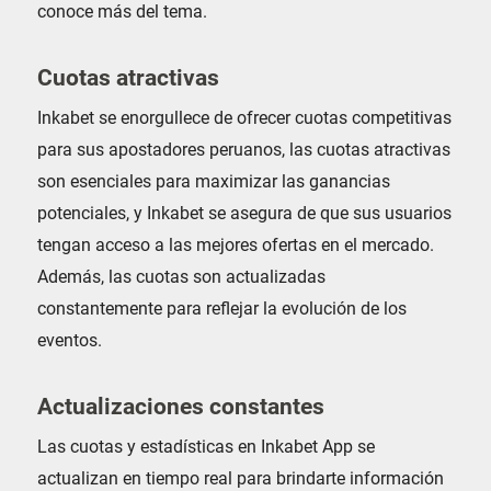
conoce más del tema.
Cuotas atractivas
Inkabet se enorgullece de ofrecer cuotas competitivas
para sus apostadores peruanos, las cuotas atractivas
son esenciales para maximizar las ganancias
potenciales, y Inkabet se asegura de que sus usuarios
tengan acceso a las mejores ofertas en el mercado.
Además, las cuotas son actualizadas
constantemente para reflejar la evolución de los
eventos.
Actualizaciones constantes
Las cuotas y estadísticas en Inkabet App se
actualizan en tiempo real para brindarte información