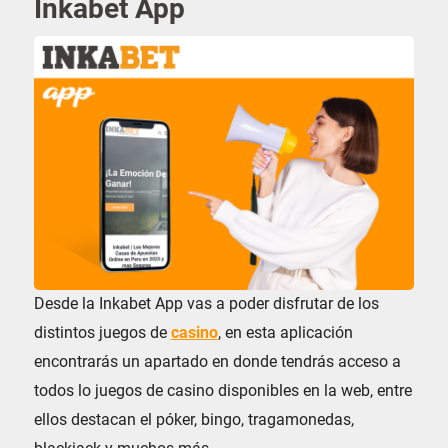
Inkabet App
Desde la Inkabet App vas a poder disfrutar de los
distintos juegos de
casino
, en esta aplicación
encontrarás un apartado en donde tendrás acceso a
todos lo juegos de casino disponibles en la web, entre
ellos destacan el póker, bingo, tragamonedas,