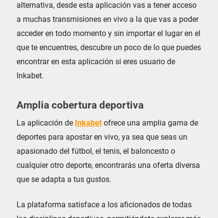
alternativa, desde esta aplicación vas a tener acceso
a muchas transmisiones en vivo a la que vas a poder
acceder en todo momento y sin importar el lugar en el
que te encuentres, descubre un poco de lo que puedes
encontrar en esta aplicación si eres usuario de
Inkabet.
Amplia cobertura deportiva
La aplicación de
Inkabet
ofrece una amplia gama de
deportes para apostar en vivo, ya sea que seas un
apasionado del fútbol, el tenis, el baloncesto o
cualquier otro deporte, encontrarás una oferta diversa
que se adapta a tus gustos.
La plataforma satisface a los aficionados de todas