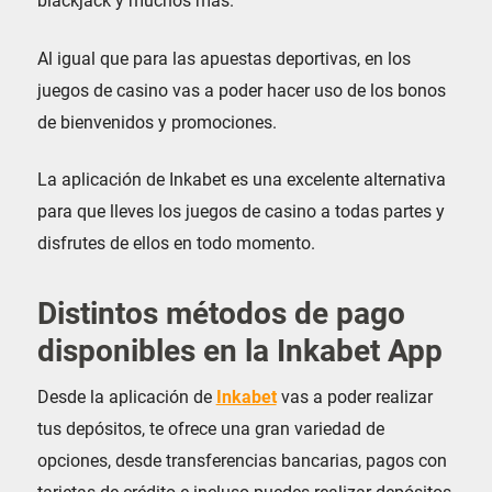
blackjack y muchos más.
Al igual que para las apuestas deportivas, en los
juegos de casino vas a poder hacer uso de los bonos
de bienvenidos y promociones.
La aplicación de Inkabet es una excelente alternativa
para que lleves los juegos de casino a todas partes y
disfrutes de ellos en todo momento.
Distintos métodos de pago
disponibles en la Inkabet App
Desde la aplicación de
Inkabet
vas a poder realizar
tus depósitos, te ofrece una gran variedad de
opciones, desde transferencias bancarias, pagos con