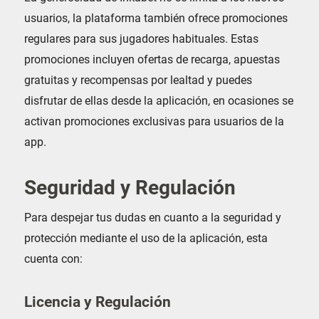
usuarios, la plataforma también ofrece promociones
regulares para sus jugadores habituales. Estas
promociones incluyen ofertas de recarga, apuestas
gratuitas y recompensas por lealtad y puedes
disfrutar de ellas desde la aplicación, en ocasiones se
activan promociones exclusivas para usuarios de la
app.
Seguridad y Regulación
Para despejar tus dudas en cuanto a la seguridad y
protección mediante el uso de la aplicación, esta
cuenta con:
Licencia y Regulación