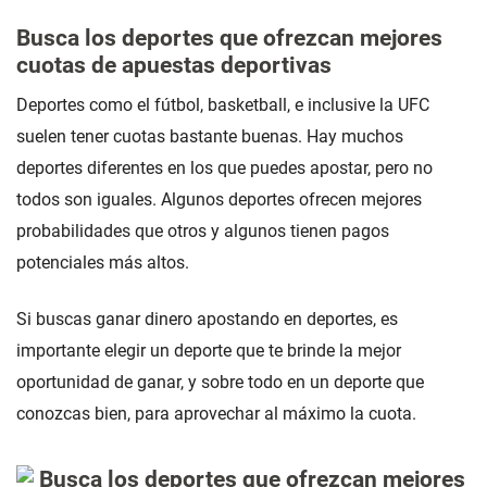
Busca los deportes que ofrezcan mejores
cuotas de apuestas deportivas
Deportes como el fútbol, basketball, e inclusive la UFC
suelen tener cuotas bastante buenas. Hay muchos
deportes diferentes en los que puedes apostar, pero no
todos son iguales. Algunos deportes ofrecen mejores
probabilidades que otros y algunos tienen pagos
potenciales más altos.
Si buscas ganar dinero apostando en deportes, es
importante elegir un deporte que te brinde la mejor
oportunidad de ganar, y sobre todo en un deporte que
conozcas bien, para aprovechar al máximo la cuota.