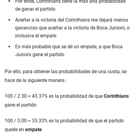
Por ende, Corinthians tiene la más alta probabilidad
de ganar el partido.
Acertar a la victoria del Corinthians me dejará menos
ganancias que acertar a la victoria de Boca Juniors, o
inclusive el empate.
Es más probable que se dé un empate, a que Boca
Juniors gane el partido
Por ello, para obtener las probabilidades de una cuota, se
hace de la siguiente manera :
100 / 2.30 = 43.37% es la probabilidad de que
Corinthians
gane el partido
100 / 3.00 = 33.33% es la probabilidad de que el partido
quede en
empate