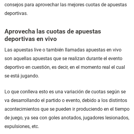
consejos para aprovechar las mejores cuotas de apuestas
deportivas.
Aprovecha las cuotas de apuestas
deportivas en vivo
Las apuestas live o también llamadas apuestas en vivo
son aquellas apuestas que se realizan durante el evento
deportivo en cuestión, es decir, en el momento real el cual
se está jugando.
Lo que conlleva esto es una variación de cuotas según se
va desarrollando el partido o evento, debido a los distintos
acontecimientos que se pueden ir produciendo en el tiempo
de juego, ya sea con goles anotados, jugadores lesionados,
expulsiones, etc.