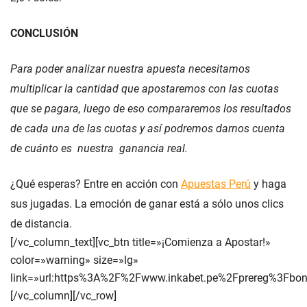
CONCLUSIÓN
Para poder analizar nuestra apuesta necesitamos
multiplicar la cantidad que apostaremos con las cuotas
que se pagara, luego de eso compararemos los resultados
de cada una de las cuotas y así podremos darnos cuenta
de cuánto es nuestra ganancia real.
¿Qué esperas? Entre en acción con
Apuestas Perú
y haga
sus jugadas. La emoción de ganar está a sólo unos clics
de distancia.
[/vc_column_text][vc_btn title=»¡Comienza a Apostar!»
color=»warning» size=»lg»
link=»url:https%3A%2F%2Fwww.inkabet.pe%2Fprereg%3F
[/vc_column][/vc_row]