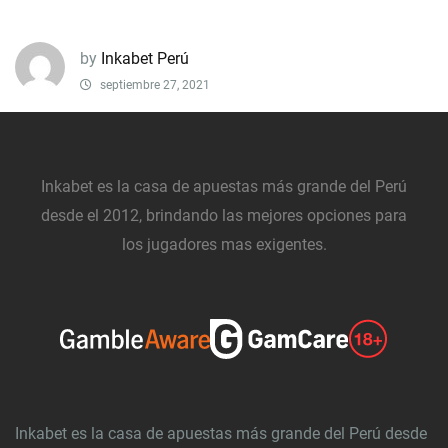
by
Inkabet Perú
septiembre 27, 2021
Inkabet es la casa de apuestas más grande del Perú
desde el 2012, brindando las mejores opciones para
los jugadores mas exigentes.
Inkabet es la casa de apuestas más grande del Perú desde