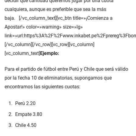
decidir qué cantidad queremos jugar por una cuota
cualquiera, aunque es preferible que sea la más
baja.
[/vc_column_text][vc_btn title=»¡Comienza a
Apostar!» color=»warning» size=»lg»
link=»url:https%3A%2F%2Fwww.inkabet.pe%2Fprereg%3F
[/vc_column][/vc_row][vc_row][vc_column]
[vc_column_text]
Ejemplo:
Para el partido de fútbol entre Perú y Chile que será válido
por la fecha 10 de eliminatorias, supongamos que
encontramos las siguientes cuotas:
Perú 2.20
Empate 3.80
Chile 4.50